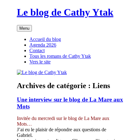
Aller
Le blog de Cathy Ytak
au
contenu
Menu
Accueil du blog
Agenda 2026
Contact
Tous les romans de Cathy Ytak
Vers le site
Archives de catégorie :
Liens
Une interview sur le blog de La Mare aux
Mots
Invitée du mercredi sur le blog de La Mare aux
Mots…
J’ai eu le plaisir de répondre aux questions de
Gabriel.